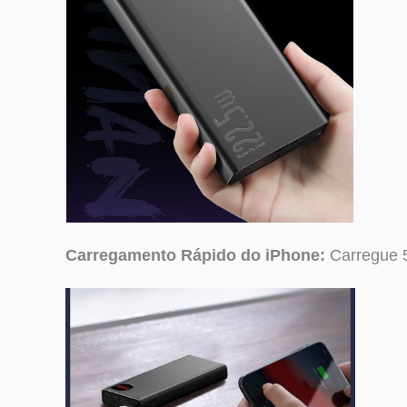
Carregamento Rápido do iPhone:
Carregue 5