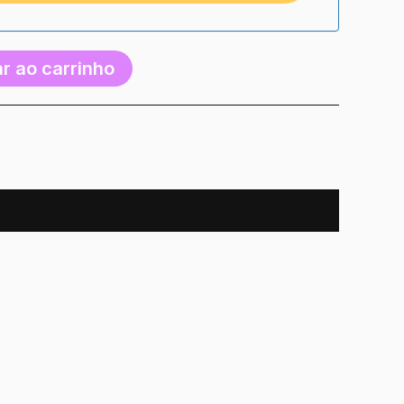
r ao carrinho