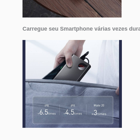
Carregue seu Smartphone várias vezes dur