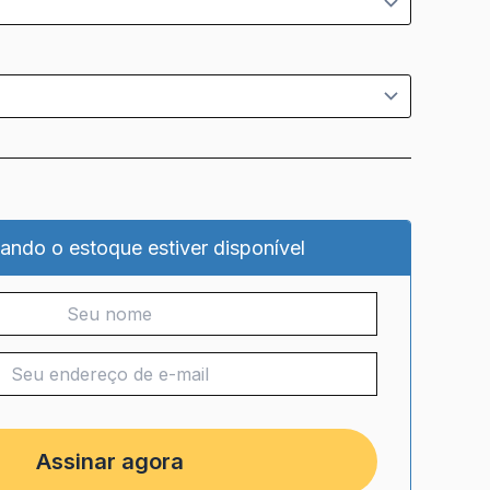
ando o estoque estiver disponível