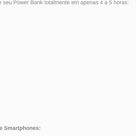
 seu Power Bank totalmente em apenas 4 a 5 horas:
de Smartphones: