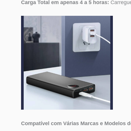
Carga Total em apenas 4 a 5 horas:
Carregue
Compatível com Várias Marcas e Modelos 