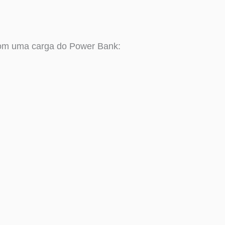
com uma carga do Power Bank: