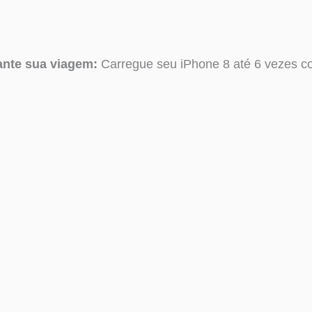
ante sua viagem:
Carregue seu iPhone 8 até 6 vezes 