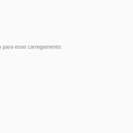
 para esse carregamento: