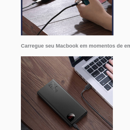
Carregue seu Macbook em momentos de em