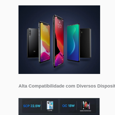
Alta Compatibilidade com Diversos Disposi