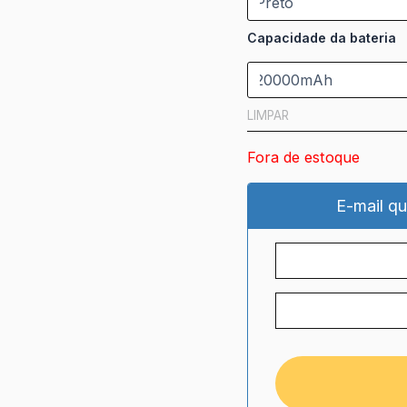
Capacidade da bateria
LIMPAR
Fora de estoque
E-mail qu