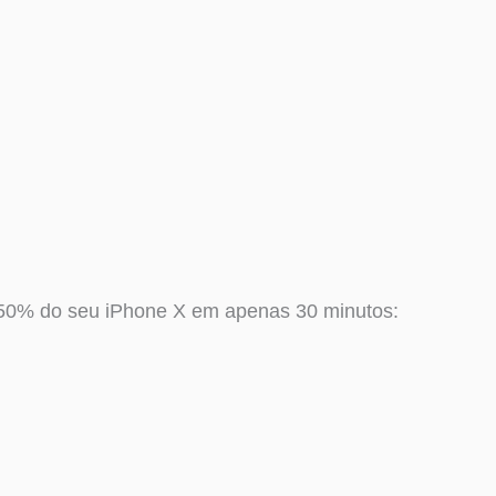
0% do seu iPhone X em apenas 30 minutos: