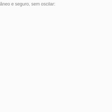
âneo e seguro, sem oscilar: