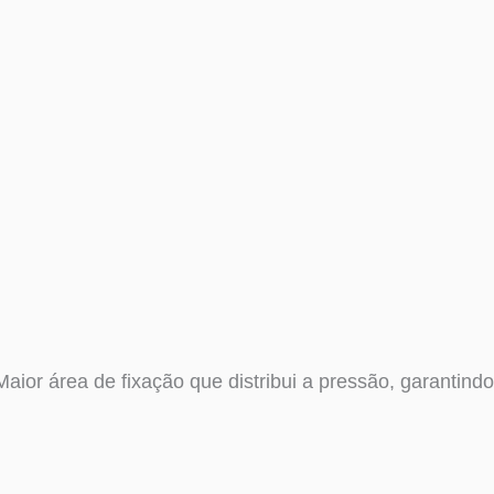
Maior área de fixação que distribui a pressão, garantind