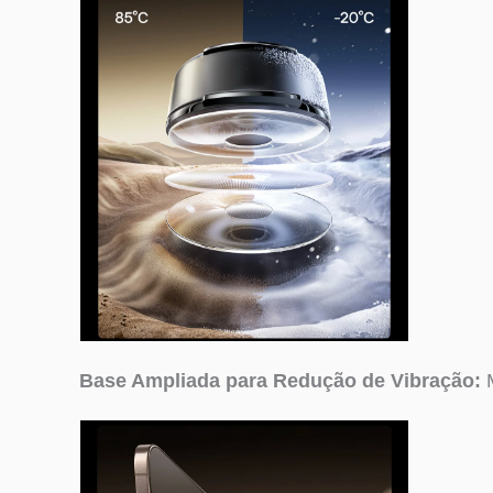
Base Ampliada para Redução de Vibração: