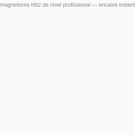
magnetismo N52 de nível profissional — encaixe instant