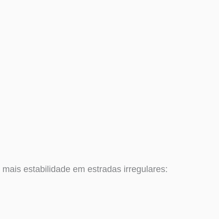
o mais estabilidade em estradas irregulares: