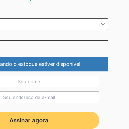
ando o estoque estiver disponível