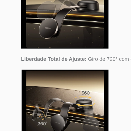
Liberdade Total de Ajuste:
Giro de 720° com 