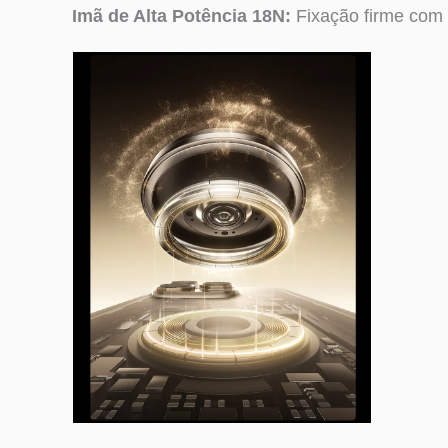
Imã de Alta Potência 18N:
Fixação firme com 