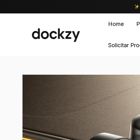
Home
P
Solicitar Pr