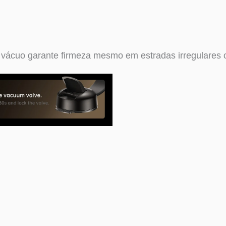
 vácuo garante firmeza mesmo em estradas irregulares 