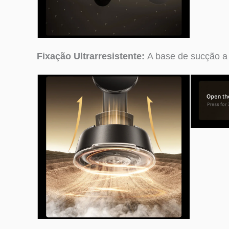
Fixação Ultrarresistente:
A base de sucção a