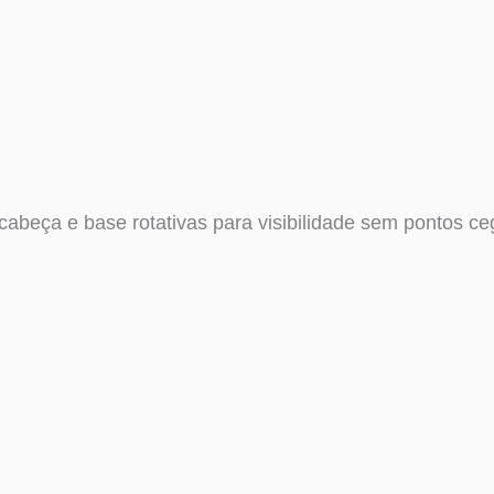
cabeça e base rotativas para visibilidade sem pontos c