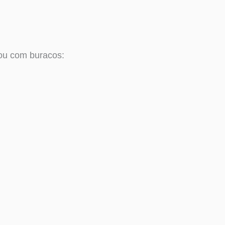
ou com buracos: