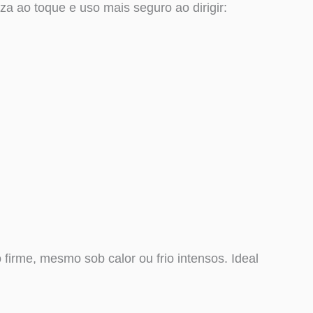
a ao toque e uso mais seguro ao dirigir:
firme, mesmo sob calor ou frio intensos. Ideal