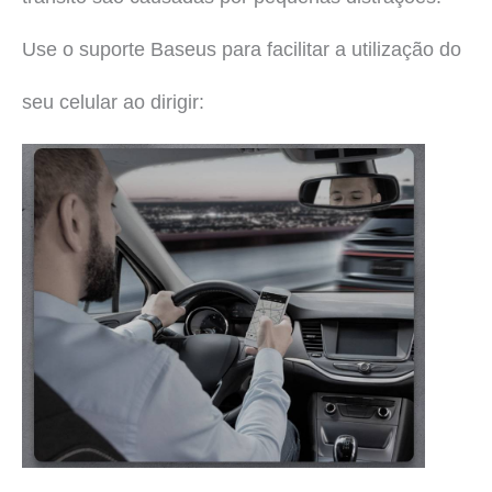
Use o suporte Baseus para facilitar a utilização do
seu celular ao dirigir: