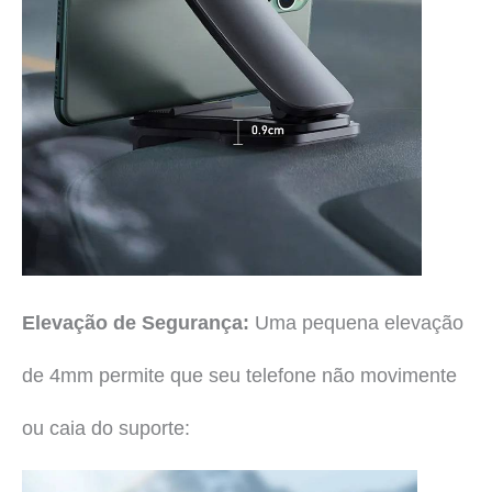
Elevação de Segurança:
Uma pequena elevação
de 4mm permite que seu telefone não movimente
ou caia do suporte: