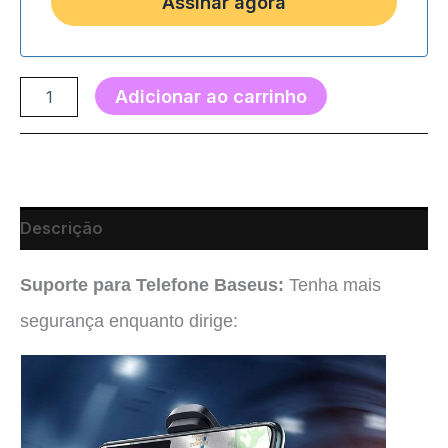
Adicionar ao carrinho
Descrição
Suporte para Telefone Baseus:
Tenha mais
segurança enquanto dirige: