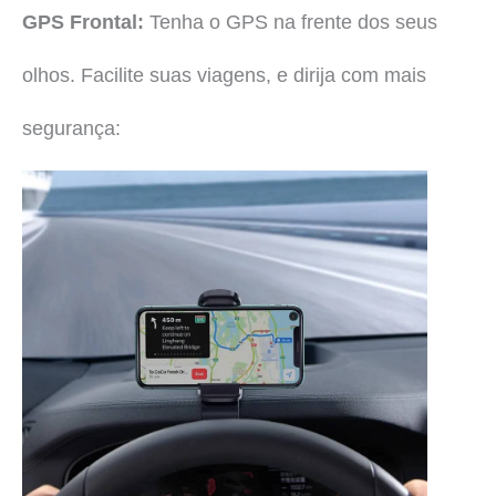
GPS Frontal:
Tenha o GPS na frente dos seus
olhos. Facilite suas viagens, e dirija com mais
segurança: