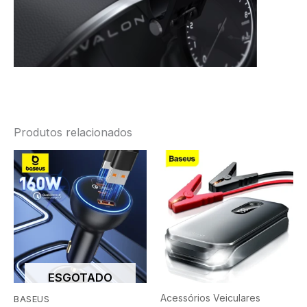
Produtos relacionados
ESGOTADO
Acessórios Veiculares
BASEUS