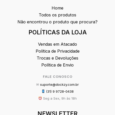
Home
Todos os produtos
Não encontrou o produto que procura?
POLÍTICAS DA LOJA
Vendas em Atacado
Política de Privacidade
Trocas e Devoluções
Política de Envio
FALE CONOSCO
✉
suporte@dockzy.com.br
(31) 9 9728-0438
Seg a Sex, 9h às 18h
NEWSLETTER