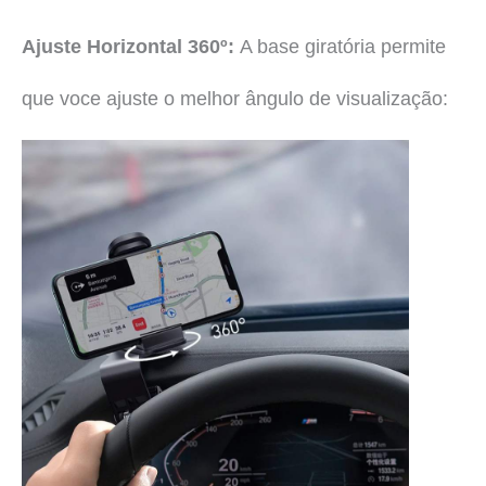
Ajuste Horizontal 360º:
A base giratória permite
que voce ajuste o melhor ângulo de visualização: