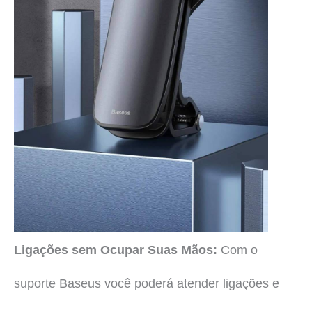
Ligações sem Ocupar Suas Mãos:
Com o
suporte Baseus você poderá atender ligações e