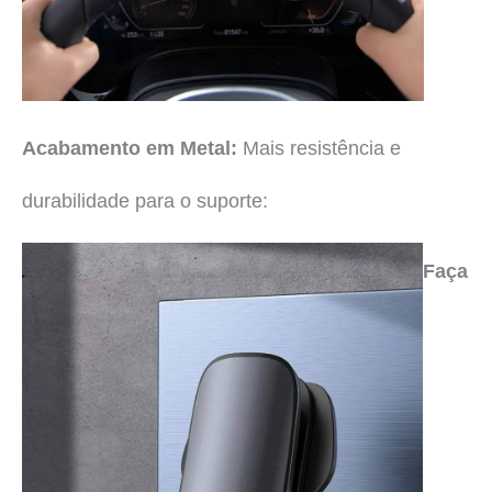
Acabamento em Metal:
Mais resistência e
durabilidade para o suporte:
Faça