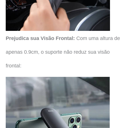
Prejudica sua Visão Frontal:
Com uma altura de
apenas 0.9cm, o suporte não reduz sua visão
frontal: