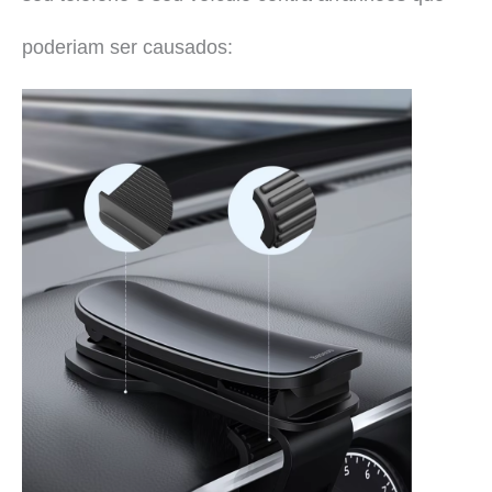
poderiam ser causados: