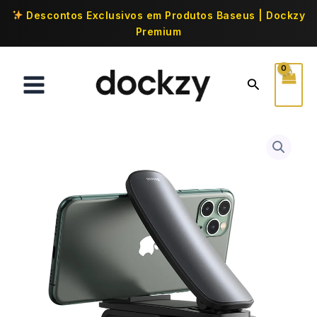
Descontos Exclusivos em Produtos Baseus | Dockzy
Premium