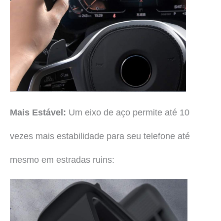
Mais Estável:
Um eixo de aço permite até 10
vezes mais estabilidade para seu telefone até
mesmo em estradas ruins: