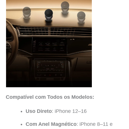
Compatível com Todos os Modelos:
Uso Direto
: iPhone 12–16
Com Anel Magnético
: iPhone 8–11 e