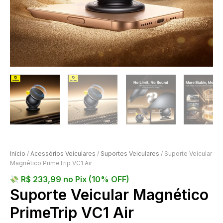
Início
/
Acessórios Veiculares
/
Suportes Veiculares
/ Suporte Veicular
Magnético PrimeTrip VC1 Air
R$
233,99
no Pix (10% OFF)
Suporte Veicular Magnético
PrimeTrip VC1 Air