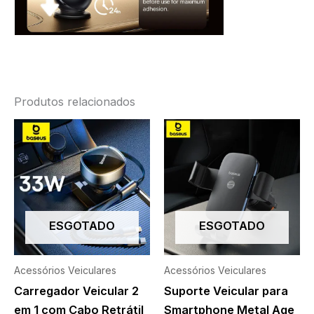
Produtos relacionados
ESGOTADO
ESGOTADO
Acessórios Veiculares
Acessórios Veiculares
Carregador Veicular 2
Suporte Veicular para
em 1 com Cabo Retrátil
Smartphone Metal Age