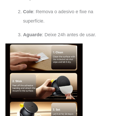
Cole
: Remova o adesivo e fixe na
superfície.
Aguarde
: Deixe 24h antes de usar.