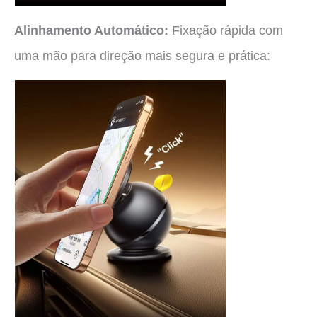
Alinhamento Automático:
Fixação rápida com
uma mão para direção mais segura e prática: