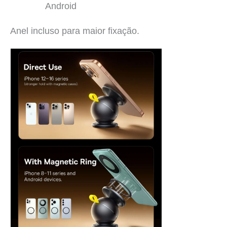
Android
Anel incluso para maior fixação.