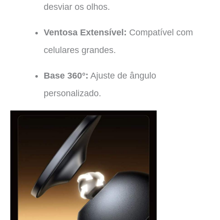
desviar os olhos.
Ventosa Extensível:
Compatível com
celulares grandes.
Base 360°:
Ajuste de ângulo
personalizado.