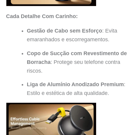
Cada Detalhe Com Carinho:
Gestão de Cabo sem Esforço
: Evita
emaranhados e escorregamentos.
Copo de Sucção com Revestimento de
Borracha
: Protege seu telefone contra
riscos.
Liga de Alumínio Anodizado Premium
:
Estilo e estética de alta qualidade.