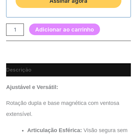
Adicionar ao carrinho
Descrição
Ajustável e Versátil:
Rotação dupla e base magnética com ventosa
extensível.
Articulação Esférica:
Visão segura sem