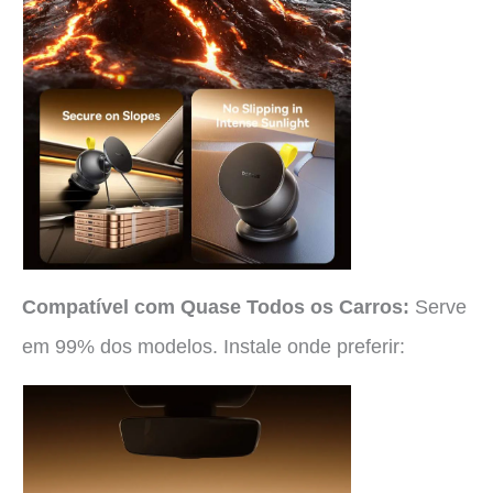
Compatível com Quase Todos os Carros:
Serve
em 99% dos modelos. Instale onde preferir: