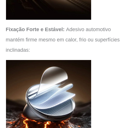
Fixação Forte e Estável:
Adesivo automotivo
mantém firme mesmo em calor, frio ou superfícies
inclinadas: