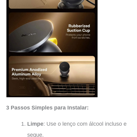
3 Passos Simples para Instalar:
Limpe
: Use o lenço com álcool incluso e
seque.