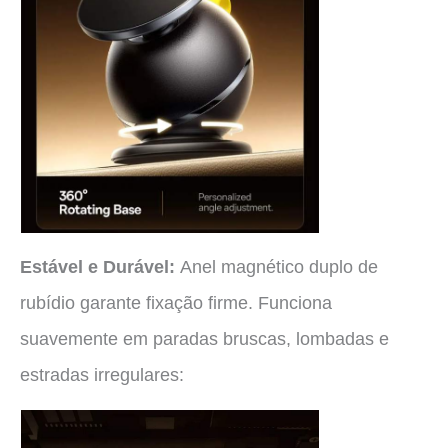
Estável e Durável:
Anel magnético duplo de
rubídio garante fixação firme. Funciona
suavemente em paradas bruscas, lombadas e
estradas irregulares: