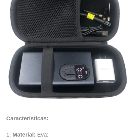
Características:
1.
Material:
Eva;