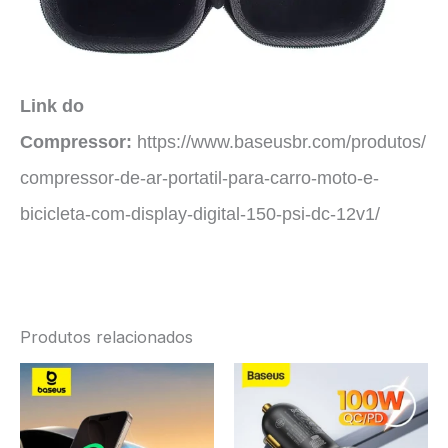
Link do
Compressor:
https://www.baseusbr.com/produtos/
compressor-de-ar-portatil-para-carro-moto-e-
bicicleta-com-display-digital-150-psi-dc-12v1/
Produtos relacionados