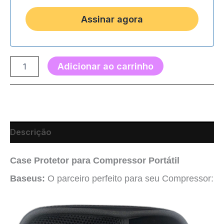
Adicionar ao carrinho
Descrição
Case Protetor para Compressor Portátil
Baseus:
O parceiro perfeito para seu Compressor: