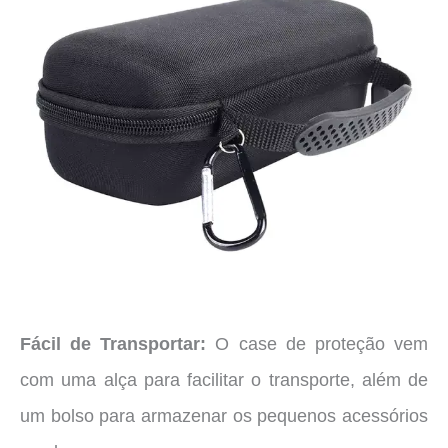
Fácil de Transportar:
O case de proteção vem
com uma alça para facilitar o transporte, além de
um bolso para armazenar os pequenos acessórios