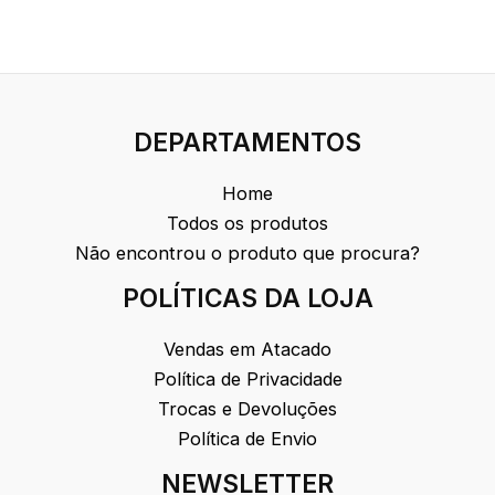
DEPARTAMENTOS
Home
Todos os produtos
Não encontrou o produto que procura?
POLÍTICAS DA LOJA
Vendas em Atacado
Política de Privacidade
Trocas e Devoluções
Política de Envio
NEWSLETTER