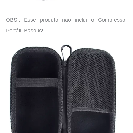
OBS.: Esse produto não inclui o Compressor
Portátil Baseus!