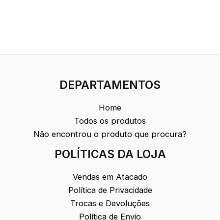
DEPARTAMENTOS
Home
Todos os produtos
Não encontrou o produto que procura?
POLÍTICAS DA LOJA
Vendas em Atacado
Política de Privacidade
Trocas e Devoluções
Política de Envio