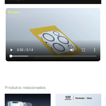
Produtos relacionados