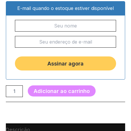
E-mail quando o estoque estiver disponível
Adicionar ao carrinho
Descrição